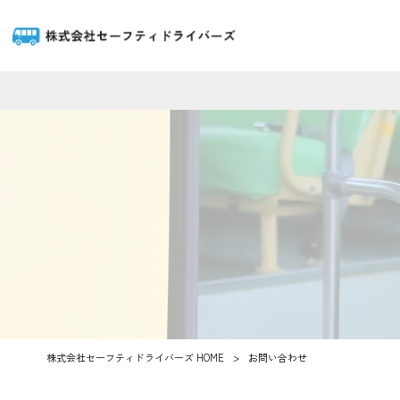
株式会社セーフティドライバーズ HOME
>
お問い合わせ