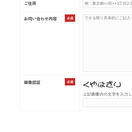
ご住所
お問い合わせ内容
必須
画像認証
必須
上記画像内の文字を入力