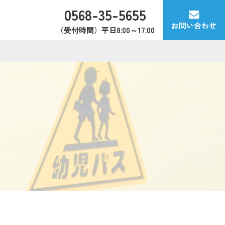
0568-35-5655
お問い合わせ
（受付時間）平日8:00～17:00