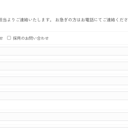
担当よりご連絡いたします。 お急ぎの方はお電話にてご連絡くだ
せ
採用のお問い合わせ