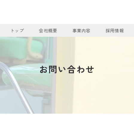
トップ
会社概要
事業内容
採用情報
お問い合わせ