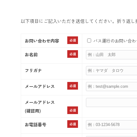
以下項目にご記入いただき送信してください。折り返し
お問い合わせ内容
バス運行のお問い合わ
必須
お名前
必須
フリガナ
メールアドレス
必須
メールアドレス
(確認用)
必須
お電話番号
必須